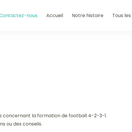
Contactez-nous
Accueil
Notre histoire
Tous les 
 concernant la formation de football 4-2-3-1.
ns ou des conseils.