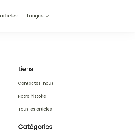
articles
Langue
Liens
Contactez-nous
Notre histoire
Tous les articles
Catégories