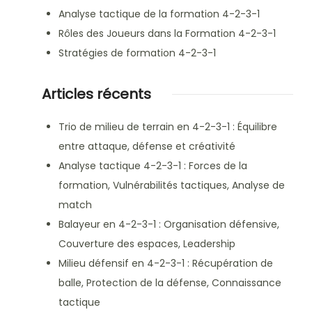
Analyse tactique de la formation 4-2-3-1
Rôles des Joueurs dans la Formation 4-2-3-1
Stratégies de formation 4-2-3-1
Articles récents
Trio de milieu de terrain en 4-2-3-1 : Équilibre
entre attaque, défense et créativité
Analyse tactique 4-2-3-1 : Forces de la
formation, Vulnérabilités tactiques, Analyse de
match
Balayeur en 4-2-3-1 : Organisation défensive,
Couverture des espaces, Leadership
Milieu défensif en 4-2-3-1 : Récupération de
balle, Protection de la défense, Connaissance
tactique