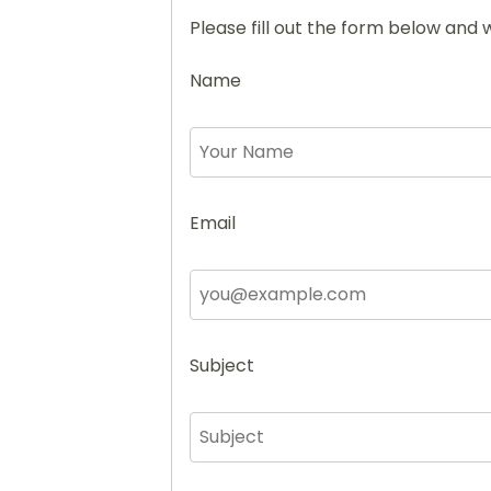
Please fill out the form below and w
Name
Email
Subject