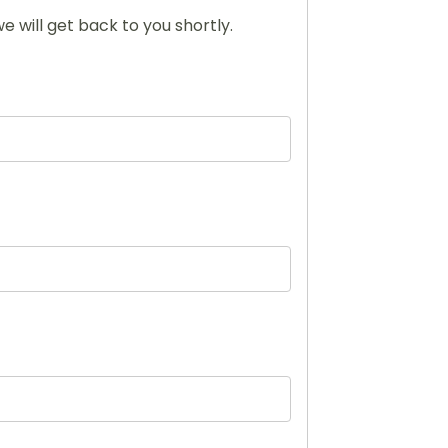
e will get back to you shortly.