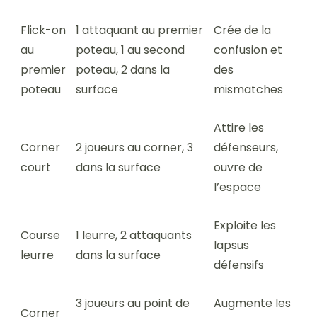
Flick-on
1 attaquant au premier
Crée de la
au
poteau, 1 au second
confusion et
premier
poteau, 2 dans la
des
poteau
surface
mismatches
Attire les
Corner
2 joueurs au corner, 3
défenseurs,
court
dans la surface
ouvre de
l’espace
Exploite les
Course
1 leurre, 2 attaquants
lapsus
leurre
dans la surface
défensifs
3 joueurs au point de
Augmente les
Corner