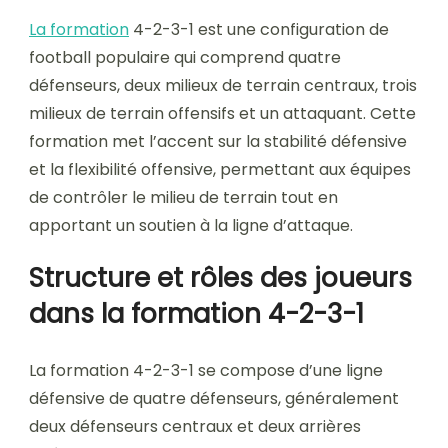
La formation
4-2-3-1 est une configuration de
football populaire qui comprend quatre
défenseurs, deux milieux de terrain centraux, trois
milieux de terrain offensifs et un attaquant. Cette
formation met l’accent sur la stabilité défensive
et la flexibilité offensive, permettant aux équipes
de contrôler le milieu de terrain tout en
apportant un soutien à la ligne d’attaque.
Structure et rôles des joueurs
dans la formation 4-2-3-1
La formation 4-2-3-1 se compose d’une ligne
défensive de quatre défenseurs, généralement
deux défenseurs centraux et deux arrières