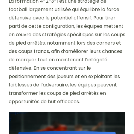
La formation 4-2-3-1 est une stratégie de
football largement utilisée qui équilibre la force
défensive avec le potentiel offensif. Pour tirer
parti de cette configuration, les équipes mettent
en œuvre des stratégies spécifiques sur les coups
de pied arrêtés, notamment lors des corners et
des coups francs, afin d’améliorer leurs chances
de marquer tout en maintenant l’intégrité
défensive. En se concentrant sur le
positionnement des joueurs et en exploitant les
faiblesses de l’adversaire, les équipes peuvent
transformer les coups de pied arrêtés en
opportunités de but efficaces.