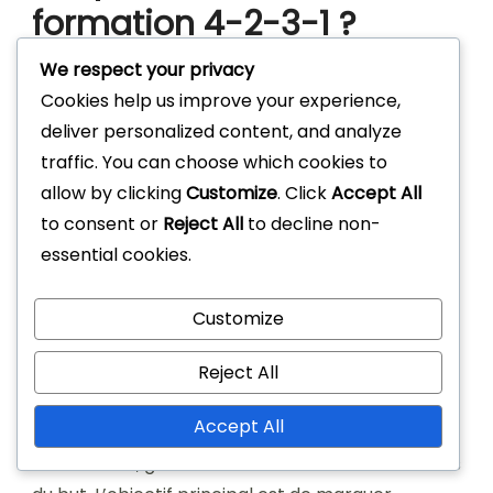
formation 4-2-3-1 ?
We respect your privacy
Mettre en place des stratégies de coups francs
Cookies help us improve your experience,
dans la formation 4-2-3-1 implique d’utiliser les
deliver personalized content, and analyze
rôles clés des joueurs pour maximiser les
traffic. You can choose which cookies to
occasions de but. Cette formation permet
allow by clicking
Customize
. Click
Accept All
d’utiliser des tactiques de coups francs directs et
to consent or
Reject All
to decline non-
indirects, tirant parti du positionnement et des
essential cookies.
compétences des joueurs offensifs.
Customize
Configurations et stratégies
de coups francs directs
Reject All
Accept All
Les coups francs directs sont tirés d’un ballon
stationnaire, généralement à moins de 30 mètres