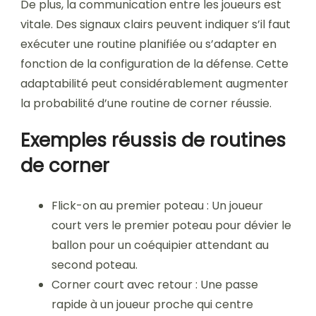
De plus, la communication entre les joueurs est
vitale. Des signaux clairs peuvent indiquer s’il faut
exécuter une routine planifiée ou s’adapter en
fonction de la configuration de la défense. Cette
adaptabilité peut considérablement augmenter
la probabilité d’une routine de corner réussie.
Exemples réussis de routines
de corner
Flick-on au premier poteau : Un joueur
court vers le premier poteau pour dévier le
ballon pour un coéquipier attendant au
second poteau.
Corner court avec retour : Une passe
rapide à un joueur proche qui centre