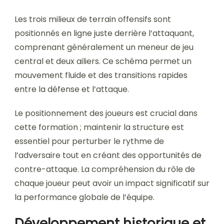
Les trois milieux de terrain offensifs sont
positionnés en ligne juste derrière l’attaquant,
comprenant généralement un meneur de jeu
central et deux ailiers. Ce schéma permet un
mouvement fluide et des transitions rapides
entre la défense et l’attaque.
Le positionnement des joueurs est crucial dans
cette formation ; maintenir la structure est
essentiel pour perturber le rythme de
l’adversaire tout en créant des opportunités de
contre-attaque. La compréhension du rôle de
chaque joueur peut avoir un impact significatif sur
la performance globale de l’équipe.
Développement historique et