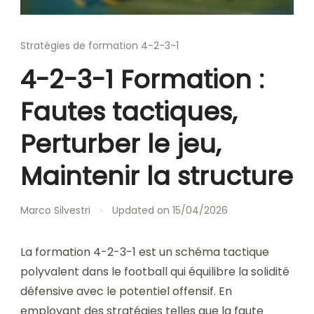
Stratégies de formation 4-2-3-1
4-2-3-1 Formation :
Fautes tactiques,
Perturber le jeu,
Maintenir la structure
Marco Silvestri
Updated on
15/04/2026
La formation 4-2-3-1 est un schéma tactique
polyvalent dans le football qui équilibre la solidité
défensive avec le potentiel offensif. En
employant des stratégies telles que la faute