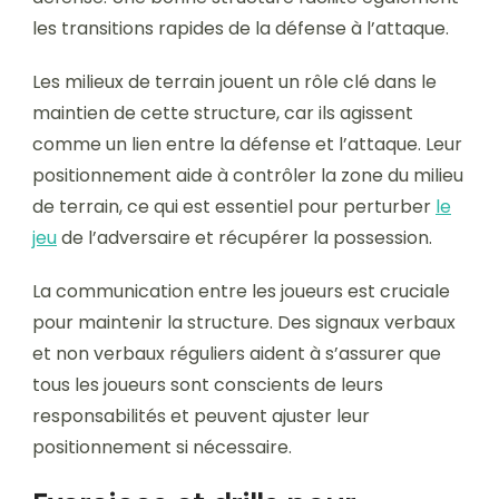
les transitions rapides de la défense à l’attaque.
Les milieux de terrain jouent un rôle clé dans le
maintien de cette structure, car ils agissent
comme un lien entre la défense et l’attaque. Leur
positionnement aide à contrôler la zone du milieu
de terrain, ce qui est essentiel pour perturber
le
jeu
de l’adversaire et récupérer la possession.
La communication entre les joueurs est cruciale
pour maintenir la structure. Des signaux verbaux
et non verbaux réguliers aident à s’assurer que
tous les joueurs sont conscients de leurs
responsabilités et peuvent ajuster leur
positionnement si nécessaire.