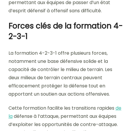
permettant aux équipes de passer d’un état
d’esprit défensif à offensif sans difficulté.
Forces clés de la formation 4-
2-3-1
La formation 4-2-3-1 offre plusieurs forces,
notamment une base défensive solide et la
capacité de contrôler le milieu de terrain. Les
deux milieux de terrain centraux peuvent
efficacement protéger la défense tout en
apportant un soutien aux actions offensives.
Cette formation facilite les transitions rapides
de
la
défense à l’attaque, permettant aux équipes
d’exploiter les opportunités de contre-attaque.