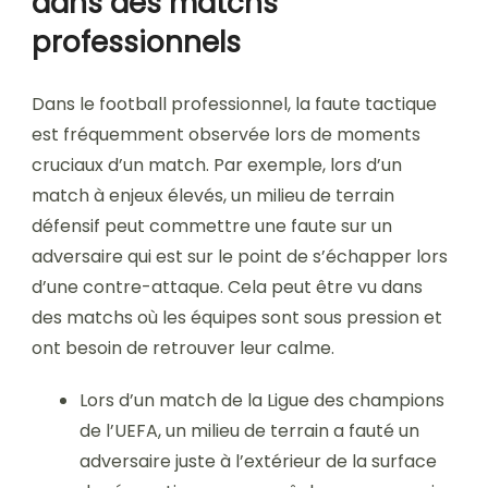
dans des matchs
professionnels
Dans le football professionnel, la faute tactique
est fréquemment observée lors de moments
cruciaux d’un match. Par exemple, lors d’un
match à enjeux élevés, un milieu de terrain
défensif peut commettre une faute sur un
adversaire qui est sur le point de s’échapper lors
d’une contre-attaque. Cela peut être vu dans
des matchs où les équipes sont sous pression et
ont besoin de retrouver leur calme.
Lors d’un match de la Ligue des champions
de l’UEFA, un milieu de terrain a fauté un
adversaire juste à l’extérieur de la surface