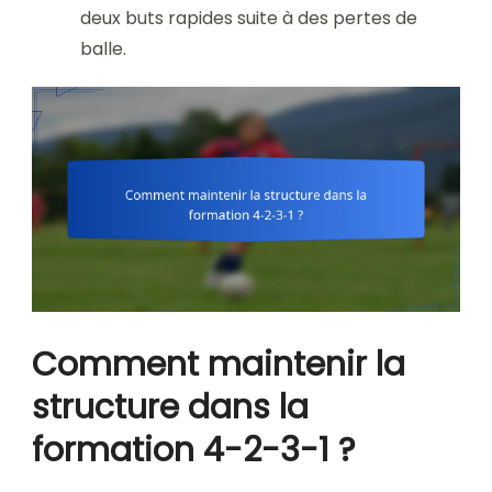
deux buts rapides suite à des pertes de
balle.
Comment maintenir la
structure dans la
formation 4-2-3-1 ?