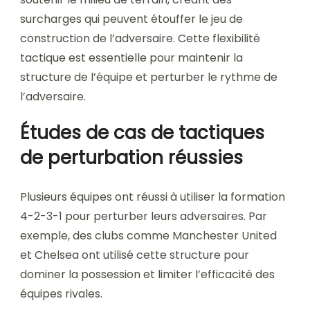
surcharges qui peuvent étouffer le jeu de
construction de l’adversaire. Cette flexibilité
tactique est essentielle pour maintenir la
structure de l’équipe et perturber le rythme de
l’adversaire.
Études de cas de tactiques
de perturbation réussies
Plusieurs équipes ont réussi à utiliser la formation
4-2-3-1 pour perturber leurs adversaires. Par
exemple, des clubs comme Manchester United
et Chelsea ont utilisé cette structure pour
dominer la possession et limiter l’efficacité des
équipes rivales.