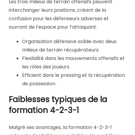
Les trois milieux de terrain offensifs peuvent
interchanger leurs positions, créant de la
confusion pour les défenseurs adverses et
ouvrant de l’espace pour l’attaquant.
Organisation défensive solide avec deux
milieux de terrain récupérateurs.
Flexibilité dans les mouvements offensifs et
les rôles des joueurs.
Efficient dans le pressing et la récupération
de possession.
Faiblesses typiques de la
formation 4-2-3-1
Malgré ses avantages, la formation 4-2-3-1