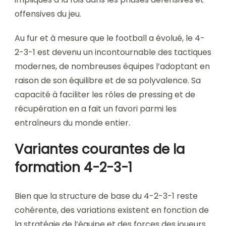
offensives du jeu.
Au fur et à mesure que le football a évolué, le 4-
2-3-1 est devenu un incontournable des tactiques
modernes, de nombreuses équipes l’adoptant en
raison de son équilibre et de sa polyvalence. Sa
capacité à faciliter les rôles de pressing et de
récupération en a fait un favori parmi les
entraîneurs du monde entier.
Variantes courantes de la
formation 4-2-3-1
Bien que la structure de base du 4-2-3-1 reste
cohérente, des variations existent en fonction de
la stratégie de l’équipe et des forces des joueurs.