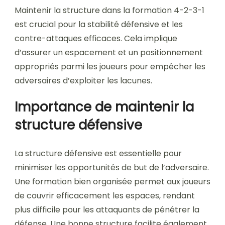
Maintenir la structure dans la formation 4-2-3-1
est crucial pour la stabilité défensive et les
contre-attaques efficaces. Cela implique
d’assurer un espacement et un positionnement
appropriés parmi les joueurs pour empêcher les
adversaires d’exploiter les lacunes.
Importance de maintenir la
structure défensive
La structure défensive est essentielle pour
minimiser les opportunités de but de l’adversaire.
Une formation bien organisée permet aux joueurs
de couvrir efficacement les espaces, rendant
plus difficile pour les attaquants de pénétrer la
défense. Une bonne structure facilite également