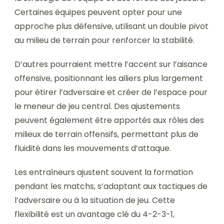
Certaines équipes peuvent opter pour une
approche plus défensive, utilisant un double pivot
au milieu de terrain pour renforcer la stabilité.
D’autres pourraient mettre l’accent sur l’aisance
offensive, positionnant les ailiers plus largement
pour étirer l’adversaire et créer de l’espace pour
le meneur de jeu central. Des ajustements
peuvent également être apportés aux rôles des
milieux de terrain offensifs, permettant plus de
fluidité dans les mouvements d’attaque.
Les entraîneurs ajustent souvent la formation
pendant les matchs, s’adaptant aux tactiques de
l’adversaire ou à la situation de jeu. Cette
flexibilité est un avantage clé du 4-2-3-1,