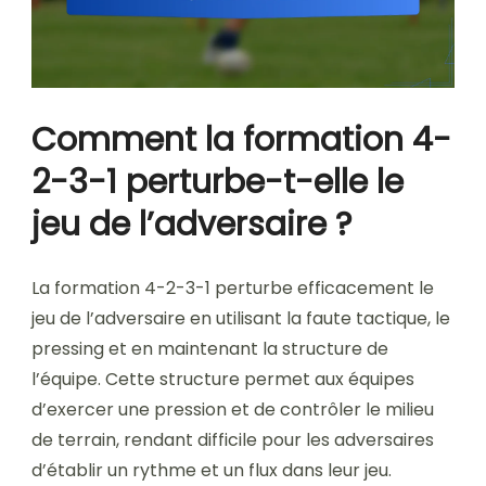
Comment la formation 4-
2-3-1 perturbe-t-elle le
jeu de l’adversaire ?
La formation 4-2-3-1 perturbe efficacement le
jeu de l’adversaire en utilisant la faute tactique, le
pressing et en maintenant la structure de
l’équipe. Cette structure permet aux équipes
d’exercer une pression et de contrôler le milieu
de terrain, rendant difficile pour les adversaires
d’établir un rythme et un flux dans leur jeu.