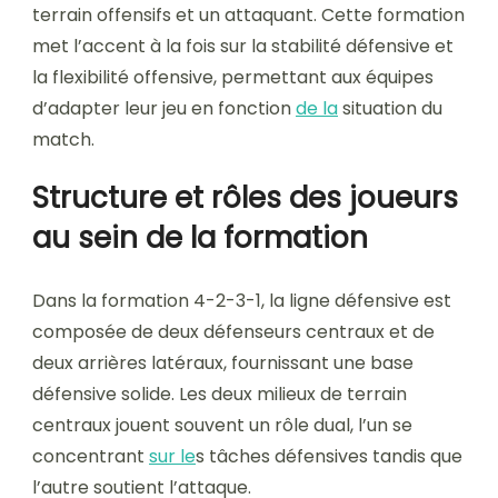
terrain offensifs et un attaquant. Cette formation
met l’accent à la fois sur la stabilité défensive et
la flexibilité offensive, permettant aux équipes
d’adapter leur jeu en fonction
de la
situation du
match.
Structure et rôles des joueurs
au sein de la formation
Dans la formation 4-2-3-1, la ligne défensive est
composée de deux défenseurs centraux et de
deux arrières latéraux, fournissant une base
défensive solide. Les deux milieux de terrain
centraux jouent souvent un rôle dual, l’un se
concentrant
sur le
s tâches défensives tandis que
l’autre soutient l’attaque.