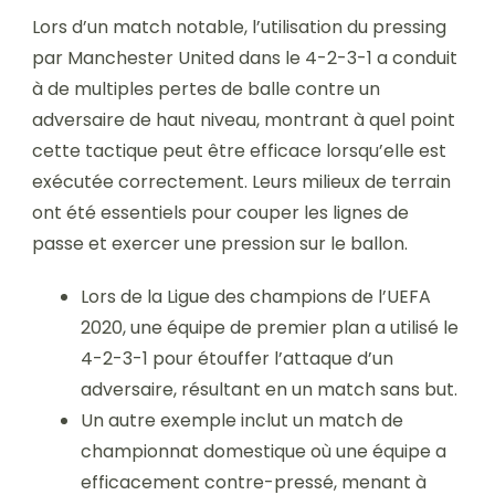
Lors d’un match notable, l’utilisation du pressing
par Manchester United dans le 4-2-3-1 a conduit
à de multiples pertes de balle contre un
adversaire de haut niveau, montrant à quel point
cette tactique peut être efficace lorsqu’elle est
exécutée correctement. Leurs milieux de terrain
ont été essentiels pour couper les lignes de
passe et exercer une pression sur le ballon.
Lors de la Ligue des champions de l’UEFA
2020, une équipe de premier plan a utilisé le
4-2-3-1 pour étouffer l’attaque d’un
adversaire, résultant en un match sans but.
Un autre exemple inclut un match de
championnat domestique où une équipe a
efficacement contre-pressé, menant à