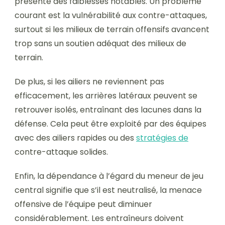
présente des faiblesses notables. Un problème
courant est la vulnérabilité aux contre-attaques,
surtout si les milieux de terrain offensifs avancent
trop sans un soutien adéquat des milieux de
terrain.
De plus, si les ailiers ne reviennent pas
efficacement, les arrières latéraux peuvent se
retrouver isolés, entraînant des lacunes dans la
défense. Cela peut être exploité par des équipes
avec des ailiers rapides ou des
stratégies de
contre-attaque solides.
Enfin, la dépendance à l’égard du meneur de jeu
central signifie que s’il est neutralisé, la menace
offensive de l’équipe peut diminuer
considérablement. Les entraîneurs doivent