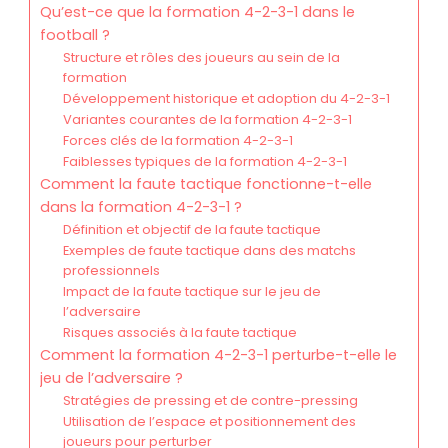
Qu’est-ce que la formation 4-2-3-1 dans le
football ?
Structure et rôles des joueurs au sein de la
formation
Développement historique et adoption du 4-2-3-1
Variantes courantes de la formation 4-2-3-1
Forces clés de la formation 4-2-3-1
Faiblesses typiques de la formation 4-2-3-1
Comment la faute tactique fonctionne-t-elle
dans la formation 4-2-3-1 ?
Définition et objectif de la faute tactique
Exemples de faute tactique dans des matchs
professionnels
Impact de la faute tactique sur le jeu de
l’adversaire
Risques associés à la faute tactique
Comment la formation 4-2-3-1 perturbe-t-elle le
jeu de l’adversaire ?
Stratégies de pressing et de contre-pressing
Utilisation de l’espace et positionnement des
joueurs pour perturber