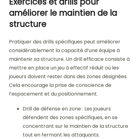
Exercices et drills pour
améliorer le maintien de la
structure
Pratiquer des drills spécifiques peut améliorer
considérablement la capacité d’une équipe à
maintenir sa structure. Un drill efficace consiste à
mettre en place un jeu à effectif réduit où les
joueurs doivent rester dans des zones désignées.
Cela encourage la prise de conscience de
l’espacement et du positionnement.
Drill de défense en zone : Les joueurs
défendent des zones spécifiques, en se
concentrant sur le maintien de la structure
tout en fermant les attaquants.