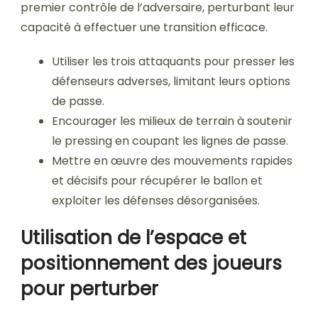
premier contrôle de l’adversaire, perturbant leur
capacité à effectuer une transition efficace.
Utiliser les trois attaquants pour presser les
défenseurs adverses, limitant leurs options
de passe.
Encourager les milieux de terrain à soutenir
le pressing en coupant les lignes de passe.
Mettre en œuvre des mouvements rapides
et décisifs pour récupérer le ballon et
exploiter les défenses désorganisées.
Utilisation de l’espace et
positionnement des joueurs
pour perturber