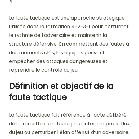
La faute tactique est une approche stratégique
utilisée dans la formation 4-2-3-1 pour perturber
le rythme de l’adversaire et maintenir la
structure défensive. En commettant des fautes à
des moments clés, les équipes peuvent
empêcher des attaques dangereuses et
reprendre le contrôle du jeu.
Définition et objectif de la
faute tactique
La faute tactique fait référence à l’acte délibéré
de commettre une faute pour interrompre le flux
du jeu ou perturber l’élan offensif d’un adversaire.