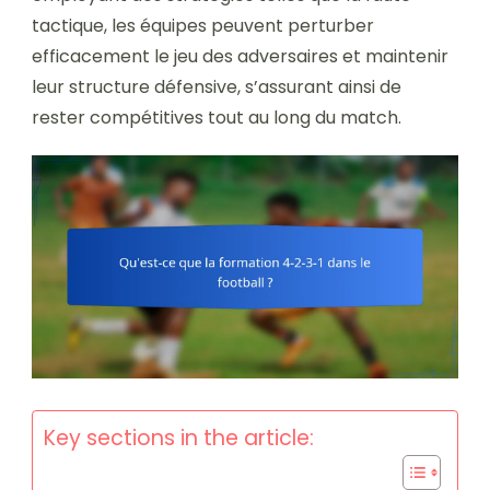
tactique, les équipes peuvent perturber
efficacement le jeu des adversaires et maintenir
leur structure défensive, s’assurant ainsi de
rester compétitives tout au long du match.
Key sections in the article: