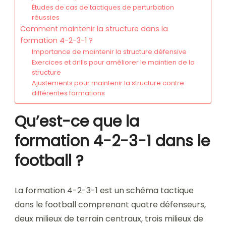
Études de cas de tactiques de perturbation
réussies
Comment maintenir la structure dans la
formation 4-2-3-1 ?
Importance de maintenir la structure défensive
Exercices et drills pour améliorer le maintien de la
structure
Ajustements pour maintenir la structure contre
différentes formations
Qu’est-ce que la
formation 4-2-3-1 dans le
football ?
La formation 4-2-3-1 est un schéma tactique
dans le football comprenant quatre défenseurs,
deux milieux de terrain centraux, trois milieux de