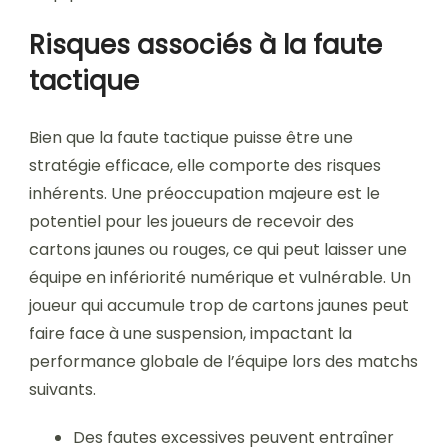
Risques associés à la faute
tactique
Bien que la faute tactique puisse être une
stratégie efficace, elle comporte des risques
inhérents. Une préoccupation majeure est le
potentiel pour les joueurs de recevoir des
cartons jaunes ou rouges, ce qui peut laisser une
équipe en infériorité numérique et vulnérable. Un
joueur qui accumule trop de cartons jaunes peut
faire face à une suspension, impactant la
performance globale de l’équipe lors des matchs
suivants.
Des fautes excessives peuvent entraîner