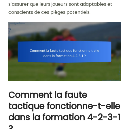
s’assurer que leurs joueurs sont adaptables et
conscients de ces pièges potentiels.
Comment la faute
tactique fonctionne-t-elle
dans la formation 4-2-3-1
?