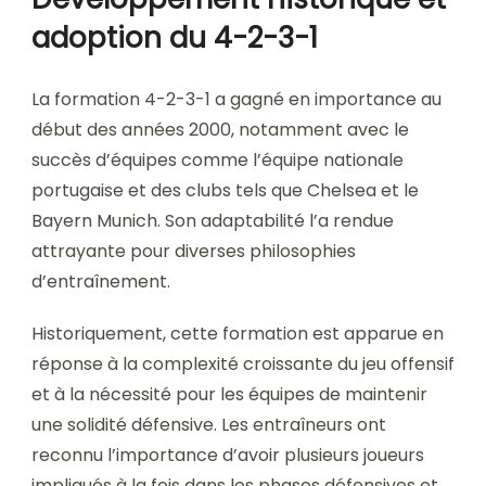
adoption du 4-2-3-1
La formation 4-2-3-1 a gagné en importance au
début des années 2000, notamment avec le
succès d’équipes comme l’équipe nationale
portugaise et des clubs tels que Chelsea et le
Bayern Munich. Son adaptabilité l’a rendue
attrayante pour diverses philosophies
d’entraînement.
Historiquement, cette formation est apparue en
réponse à la complexité croissante du jeu offensif
et à la nécessité pour les équipes de maintenir
une solidité défensive. Les entraîneurs ont
reconnu l’importance d’avoir plusieurs joueurs
impliqués à la fois dans les phases défensives et