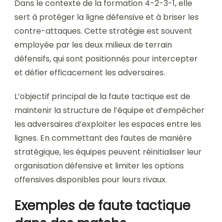
Dans le contexte de la formation 4-2-3-1, elle
sert à protéger la ligne défensive et à briser les
contre-attaques. Cette stratégie est souvent
employée par les deux milieux de terrain
défensifs, qui sont positionnés pour intercepter
et défier efficacement les adversaires.
L’objectif principal de la faute tactique est de
maintenir la structure de l’équipe et d’empêcher
les adversaires d’exploiter les espaces entre les
lignes. En commettant des fautes de manière
stratégique, les équipes peuvent réinitialiser leur
organisation défensive et limiter les options
offensives disponibles pour leurs rivaux.
Exemples de faute tactique