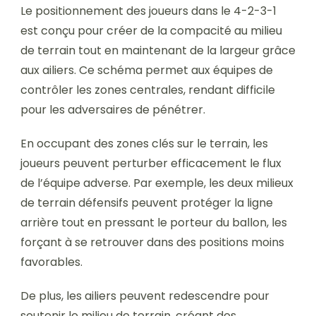
Le positionnement des joueurs dans le 4-2-3-1
est conçu pour créer de la compacité au milieu
de terrain tout en maintenant de la largeur grâce
aux ailiers. Ce schéma permet aux équipes de
contrôler les zones centrales, rendant difficile
pour les adversaires de pénétrer.
En occupant des zones clés sur le terrain, les
joueurs peuvent perturber efficacement le flux
de l’équipe adverse. Par exemple, les deux milieux
de terrain défensifs peuvent protéger la ligne
arrière tout en pressant le porteur du ballon, les
forçant à se retrouver dans des positions moins
favorables.
De plus, les ailiers peuvent redescendre pour
soutenir le milieu de terrain, créant des