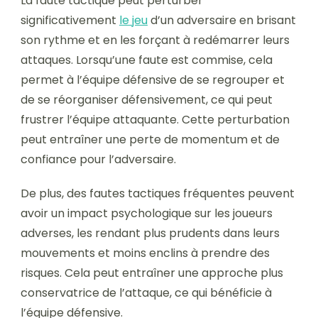
La faute tactique peut perturber
significativement
le jeu
d’un adversaire en brisant
son rythme et en les forçant à redémarrer leurs
attaques. Lorsqu’une faute est commise, cela
permet à l’équipe défensive de se regrouper et
de se réorganiser défensivement, ce qui peut
frustrer l’équipe attaquante. Cette perturbation
peut entraîner une perte de momentum et de
confiance pour l’adversaire.
De plus, des fautes tactiques fréquentes peuvent
avoir un impact psychologique sur les joueurs
adverses, les rendant plus prudents dans leurs
mouvements et moins enclins à prendre des
risques. Cela peut entraîner une approche plus
conservatrice de l’attaque, ce qui bénéficie à
l’équipe défensive.