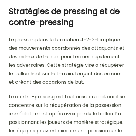
Stratégies de pressing et de
contre-pressing
Le pressing dans la formation 4-2-3-1 implique
des mouvements coordonnés des attaquants et
des milieux de terrain pour fermer rapidement
les adversaires. Cette stratégie vise à récupérer
le ballon haut sur le terrain, forçant des erreurs
et créant des occasions de but.
Le contre-pressing est tout aussi crucial, car il se
concentre sur la récupération de la possession
immédiatement après avoir perdu le ballon. En
positionnant les joueurs de manière stratégique,
les équipes peuvent exercer une pression sur le