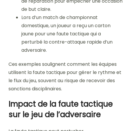
de réparation pour empêcher une occasion
de but claire.
Lors d’un match de championnat
domestique, un joueur a reçu un carton
jaune pour une faute tactique qui a
perturbé la contre-attaque rapide d’un
adversaire.
Ces exemples soulignent comment les équipes
utilisent la faute tactique pour gérer le rythme et
le flux du jeu, souvent au risque de recevoir des
sanctions disciplinaires.
Impact de la faute tactique
sur le jeu de l’adversaire