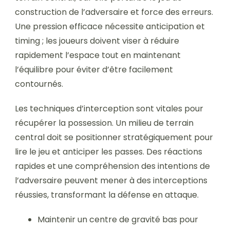
construction de l’adversaire et force des erreurs.
Une pression efficace nécessite anticipation et
timing ; les joueurs doivent viser à réduire
rapidement l’espace tout en maintenant
l’équilibre pour éviter d’être facilement
contournés.
Les techniques d’interception sont vitales pour
récupérer la possession. Un milieu de terrain
central doit se positionner stratégiquement pour
lire le jeu et anticiper les passes. Des réactions
rapides et une compréhension des intentions de
l’adversaire peuvent mener à des interceptions
réussies, transformant la défense en attaque.
Maintenir un centre de gravité bas pour