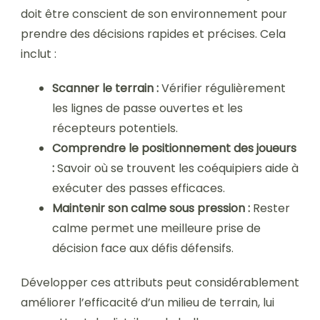
doit être conscient de son environnement pour
prendre des décisions rapides et précises. Cela
inclut :
Scanner le terrain :
Vérifier régulièrement
les lignes de passe ouvertes et les
récepteurs potentiels.
Comprendre le positionnement des joueurs
:
Savoir où se trouvent les coéquipiers aide à
exécuter des passes efficaces.
Maintenir son calme sous pression :
Rester
calme permet une meilleure prise de
décision face aux défis défensifs.
Développer ces attributs peut considérablement
améliorer l’efficacité d’un milieu de terrain, lui