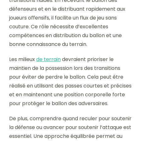
transitions fluides. En recevant le ballon des
défenseurs et en le distribuant rapidement aux
joueurs offensifs, il facilite un flux de jeu sans
couture. Ce rôle nécessite d’excellentes
compétences en distribution du ballon et une
bonne connaissance du terrain.
Les milieux
de terrain
devraient prioriser le
maintien de la possession lors des transitions
pour éviter de perdre le ballon. Cela peut être
réalisé en utilisant des passes courtes et précises
et en maintenant une position corporelle forte
pour protéger le ballon des adversaires.
De plus, comprendre quand reculer pour soutenir
la défense ou avancer pour soutenir l’attaque est
essentiel. Une approche équilibrée permet au