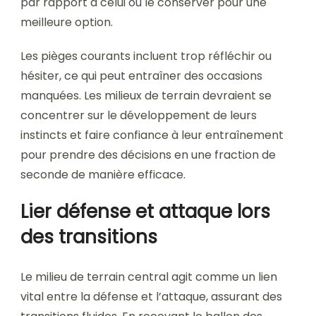
par rapport à celui où le conserver pour une
meilleure option.
Les pièges courants incluent trop réfléchir ou
hésiter, ce qui peut entraîner des occasions
manquées. Les milieux de terrain devraient se
concentrer sur le développement de leurs
instincts et faire confiance à leur entraînement
pour prendre des décisions en une fraction de
seconde de manière efficace.
Lier défense et attaque lors
des transitions
Le milieu de terrain central agit comme un lien
vital entre la défense et l’attaque, assurant des