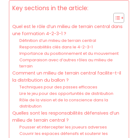
Key sections in the article:
Quel est le rôle d’un milieu de terrain central dans
une formation 4-2-3-1 ?
Définition d’un milieu de terrain central
Responsabilités clés dans le 4-2-3-1
Importance du positionnement et du mouvement
Comparaison avec d’autres rôles au milieu de
terrain
Comment un milieu de terrain central facilite-t-il
la distribution du ballon ?
Techniques pour des passes efficaces
Lire le jeu pour des opportunités de distribution
Rôle de la vision et de la conscience dans la
distribution
Quelles sont les responsabilités défensives d’un
milieu de terrain central ?
Pousser et intercepter les joueurs adverses
Couvrir les espaces défensifs et soutenir les