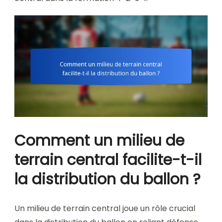
Comment un milieu de
terrain central facilite-t-il
la distribution du ballon ?
Un milieu de terrain central joue un rôle crucial