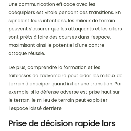
Une communication efficace avec les
coéquipiers est vitale pendant ces transitions. En
signalant leurs intentions, les milieux de terrain
peuvent s’assurer que les attaquants et les ailiers
sont prêts à faire des courses dans l’espace,
maximisant ainsi le potentiel d’une contre-
attaque réussie.
De plus, comprendre la formation et les
faiblesses de l’adversaire peut aider les milieux de
terrain à anticiper quand initier une transition. Par
exemple, si la défense adverse est prise haut sur
le terrain, le milieu de terrain peut exploiter
l’espace laissé derrière.
Prise de décision rapide lors