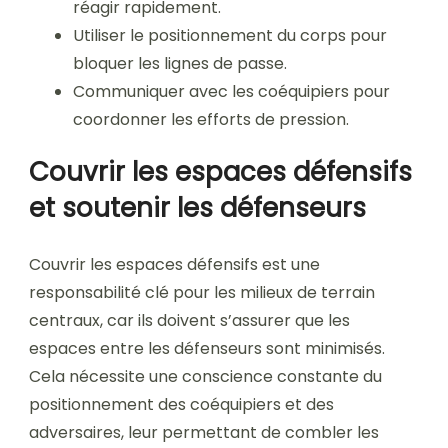
réagir rapidement.
Utiliser le positionnement du corps pour
bloquer les lignes de passe.
Communiquer avec les coéquipiers pour
coordonner les efforts de pression.
Couvrir les espaces défensifs
et soutenir les défenseurs
Couvrir les espaces défensifs est une
responsabilité clé pour les milieux de terrain
centraux, car ils doivent s’assurer que les
espaces entre les défenseurs sont minimisés.
Cela nécessite une conscience constante du
positionnement des coéquipiers et des
adversaires, leur permettant de combler les