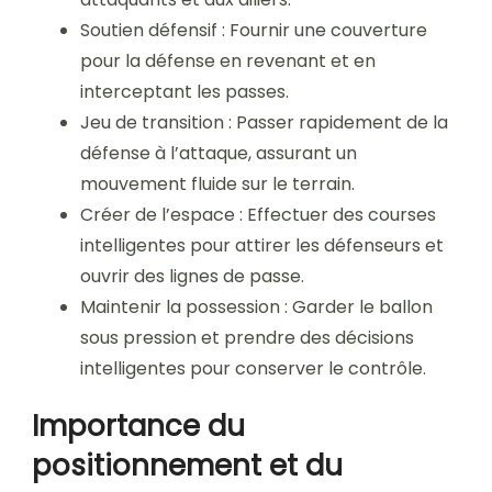
Soutien défensif : Fournir une couverture
pour la défense en revenant et en
interceptant les passes.
Jeu de transition : Passer rapidement de la
défense à l’attaque, assurant un
mouvement fluide sur le terrain.
Créer de l’espace : Effectuer des courses
intelligentes pour attirer les défenseurs et
ouvrir des lignes de passe.
Maintenir la possession : Garder le ballon
sous pression et prendre des décisions
intelligentes pour conserver le contrôle.
Importance du
positionnement et du