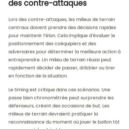
des contre-attaques
Lors des contre-attaques, les milieux de terrain
centraux doivent prendre des décisions rapides
pour maintenir l’élan. Cela implique d’évaluer le
positionnement des coéquipiers et des
adversaires pour déterminer la meilleure action à
entreprendre. Un milieu de terrain réussi peut
rapidement décider de passer, dribbler ou tirer
en fonction de la situation.
Le timing est critique dans ces scénarios. Une
passe bien chronométrée peut surprendre les
défenseurs, créant des occasions de but. Les
milieux de terrain devraient pratiquer la
reconnaissance du moment où jouer le ballon tôt