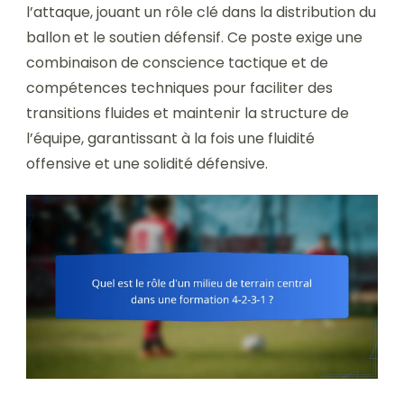
l’attaque, jouant un rôle clé dans la distribution du
ballon et le soutien défensif. Ce poste exige une
combinaison de conscience tactique et de
compétences techniques pour faciliter des
transitions fluides et maintenir la structure de
l’équipe, garantissant à la fois une fluidité
offensive et une solidité défensive.