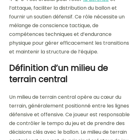
l’attaque, faciliter la distribution du ballon et
fournir un soutien défensif. Ce rôle nécessite un
mélange de conscience tactique, de
compétences techniques et d’endurance
physique pour gérer efficacement les transitions
et maintenir la structure de l’équipe.
Définition d’un milieu de
terrain central
Un milieu de terrain central opère au cœur du
terrain, généralement positionné entre les lignes
défensive et offensive. Ce joueur est responsable
de contrôler le tempo du jeu et de prendre des
décisions clés avec le ballon. Le milieu de terrain