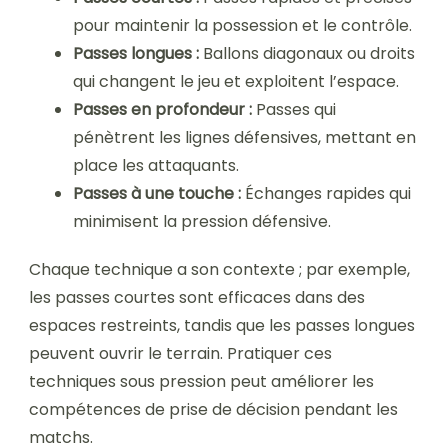
pour maintenir la possession et le contrôle.
Passes longues :
Ballons diagonaux ou droits
qui changent le jeu et exploitent l’espace.
Passes en profondeur :
Passes qui
pénètrent les lignes défensives, mettant en
place les attaquants.
Passes à une touche :
Échanges rapides qui
minimisent la pression défensive.
Chaque technique a son contexte ; par exemple,
les passes courtes sont efficaces dans des
espaces restreints, tandis que les passes longues
peuvent ouvrir le terrain. Pratiquer ces
techniques sous pression peut améliorer les
compétences de prise de décision pendant les
matchs.