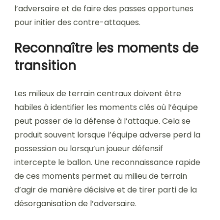
l’adversaire et de faire des passes opportunes
pour initier des contre-attaques.
Reconnaître les moments de
transition
Les milieux de terrain centraux doivent être
habiles à identifier les moments clés où l’équipe
peut passer de la défense à l’attaque. Cela se
produit souvent lorsque l’équipe adverse perd la
possession ou lorsqu’un joueur défensif
intercepte le ballon. Une reconnaissance rapide
de ces moments permet au milieu de terrain
d’agir de manière décisive et de tirer parti de la
désorganisation de l’adversaire.