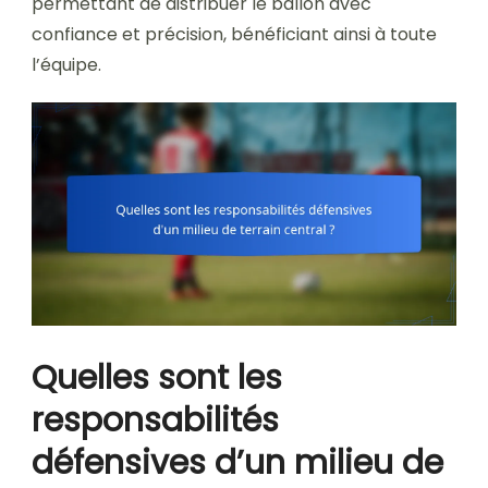
permettant de distribuer le ballon avec
confiance et précision, bénéficiant ainsi à toute
l’équipe.
Quelles sont les
responsabilités
défensives d’un milieu de