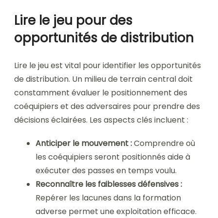
Lire le jeu pour des
opportunités de distribution
Lire le jeu est vital pour identifier les opportunités
de distribution. Un milieu de terrain central doit
constamment évaluer le positionnement des
coéquipiers et des adversaires pour prendre des
décisions éclairées. Les aspects clés incluent :
Anticiper le mouvement :
Comprendre où
les coéquipiers seront positionnés aide à
exécuter des passes en temps voulu.
Reconnaître les faiblesses défensives :
Repérer les lacunes dans la formation
adverse permet une exploitation efficace.