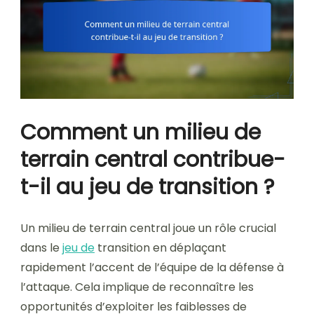
Comment un milieu de
terrain central contribue-
t-il au jeu de transition ?
Un milieu de terrain central joue un rôle crucial
dans le
jeu de
transition en déplaçant
rapidement l’accent de l’équipe de la défense à
l’attaque. Cela implique de reconnaître les
opportunités d’exploiter les faiblesses de