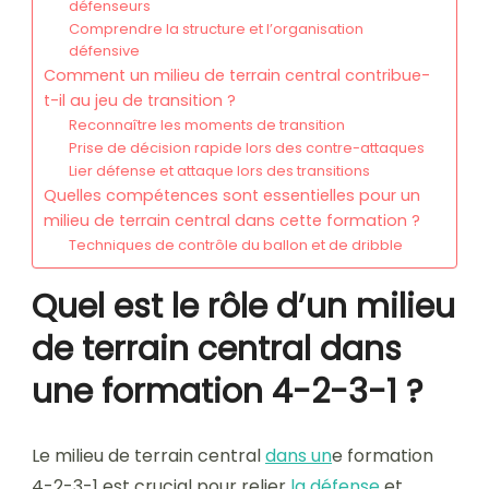
défenseurs
Comprendre la structure et l’organisation
défensive
Comment un milieu de terrain central contribue-
t-il au jeu de transition ?
Reconnaître les moments de transition
Prise de décision rapide lors des contre-attaques
Lier défense et attaque lors des transitions
Quelles compétences sont essentielles pour un
milieu de terrain central dans cette formation ?
Techniques de contrôle du ballon et de dribble
Quel est le rôle d’un milieu
de terrain central dans
une formation 4-2-3-1 ?
Le milieu de terrain central
dans un
e formation
4-2-3-1 est crucial pour relier
la défense
et