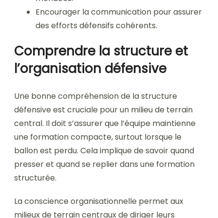
Encourager la communication pour assurer
des efforts défensifs cohérents.
Comprendre la structure et
l’organisation défensive
Une bonne compréhension de la structure
défensive est cruciale pour un milieu de terrain
central. Il doit s’assurer que l’équipe maintienne
une formation compacte, surtout lorsque le
ballon est perdu. Cela implique de savoir quand
presser et quand se replier dans une formation
structurée.
La conscience organisationnelle permet aux
milieux de terrain centraux de diriger leurs