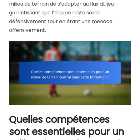
milieu de terrain de s’adapter au flux du jeu,
garantissant que l’équipe reste solide
défensivement tout en étant une menace
offensivement.
Quelles compétences
sont essentielles pour un