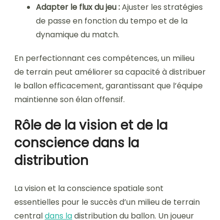
Adapter le flux du jeu :
Ajuster les stratégies
de passe en fonction du tempo et de la
dynamique du match.
En perfectionnant ces compétences, un milieu
de terrain peut améliorer sa capacité à distribuer
le ballon efficacement, garantissant que l’équipe
maintienne son élan offensif.
Rôle de la vision et de la
conscience dans la
distribution
La vision et la conscience spatiale sont
essentielles pour le succès d’un milieu de terrain
central
dans la
distribution du ballon. Un joueur