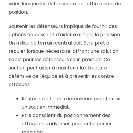
vides lorsque les défenseurs sont attirés hors de
position.
Soutenir les défenseurs implique de fournir des
options de passe et d’aider à alléger la pression.
Un milieu de terrain central doit être prêt à
reculer lorsque nécessaire, offrant une solution
fiable pour les défenseurs sous pression. Ce
soutien peut aider à maintenir la structure
défensive de l’équipe et à prévenir les contre-
attaques.
Rester proche des défenseurs pour fournir
un soutien immédiat.
Être conscient du positionnement des
attaquants adverses pour anticiper les
menaces.