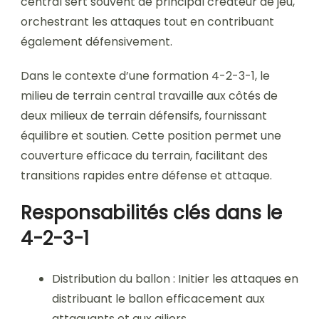
central sert souvent de principal créateur de jeu,
orchestrant les attaques tout en contribuant
également défensivement.
Dans le contexte d’une formation 4-2-3-1, le
milieu de terrain central travaille aux côtés de
deux milieux de terrain défensifs, fournissant
équilibre et soutien. Cette position permet une
couverture efficace du terrain, facilitant des
transitions rapides entre défense et attaque.
Responsabilités clés dans le
4-2-3-1
Distribution du ballon : Initier les attaques en
distribuant le ballon efficacement aux
attaquants et aux ailiers.