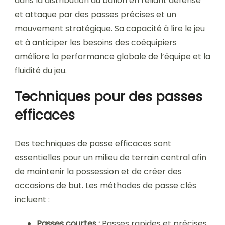
dans la distribution du ballon en reliant défense
et attaque par des passes précises et un
mouvement stratégique. Sa capacité à lire le jeu
et à anticiper les besoins des coéquipiers
améliore la performance globale de l’équipe et la
fluidité du jeu.
Techniques pour des passes
efficaces
Des techniques de passe efficaces sont
essentielles pour un milieu de terrain central afin
de maintenir la possession et de créer des
occasions de but. Les méthodes de passe clés
incluent :
Passes courtes :
Passes rapides et précises