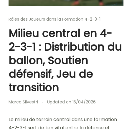
Rôles des Joueurs dans la Formation 4-2-3-1
Milieu central en 4-
2-3-1 : Distribution du
ballon, Soutien
défensif, Jeu de
transition
Marco Silvestri
Updated on
15/04/2026
Le milieu de terrain central dans une formation
4-2-3-1 sert de lien vital entre la défense et