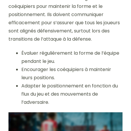
coéquipiers pour maintenir la forme et le
positionnement. Ils doivent communiquer
efficacement pour s’assurer que tous les joueurs
sont alignés défensivement, surtout lors des
transitions de l’attaque à la défense.
Évaluer régulièrement la forme de l’équipe
pendant le jeu.
Encourager les coéquipiers à maintenir
leurs positions.
Adapter le positionnement en fonction du
flux du jeu et des mouvements de
l’adversaire.