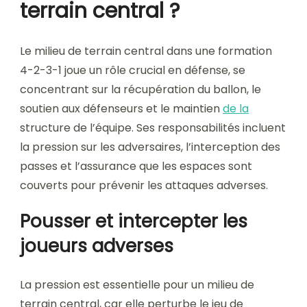
terrain central ?
Le milieu de terrain central dans une formation
4-2-3-1 joue un rôle crucial en défense, se
concentrant sur la récupération du ballon, le
soutien aux défenseurs et le maintien
de la
structure de l’équipe. Ses responsabilités incluent
la pression sur les adversaires, l’interception des
passes et l’assurance que les espaces sont
couverts pour prévenir les attaques adverses.
Pousser et intercepter les
joueurs adverses
La pression est essentielle pour un milieu de
terrain central, car elle perturbe le jeu de