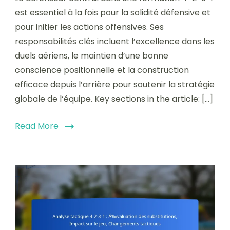
est essentiel à la fois pour la solidité défensive et
pour initier les actions offensives. Ses
responsabilités clés incluent l’excellence dans les
duels aériens, le maintien d’une bonne
conscience positionnelle et la construction
efficace depuis l’arrière pour soutenir la stratégie
globale de l’équipe. Key sections in the article: […]
Read More