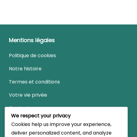
Mentions légales
Politique de cookies
Notre histoire
Termes et conditions
Votre vie privée
Contactez-nous
We respect your privacy
Cookies help us improve your experience,
Recherche
deliver personalized content, and analyze