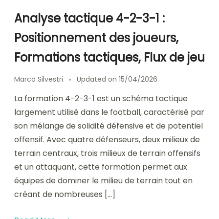
Analyse tactique 4-2-3-1 :
Positionnement des joueurs,
Formations tactiques, Flux de jeu
Marco Silvestri
Updated on
15/04/2026
La formation 4-2-3-1 est un schéma tactique
largement utilisé dans le football, caractérisé par
son mélange de solidité défensive et de potentiel
offensif. Avec quatre défenseurs, deux milieux de
terrain centraux, trois milieux de terrain offensifs
et un attaquant, cette formation permet aux
équipes de dominer le milieu de terrain tout en
créant de nombreuses […]