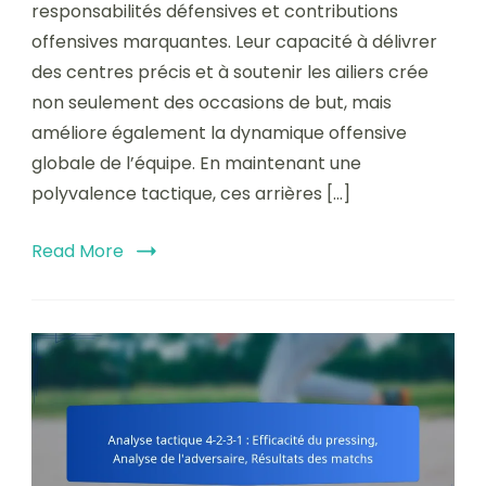
responsabilités défensives et contributions
offensives marquantes. Leur capacité à délivrer
des centres précis et à soutenir les ailiers crée
non seulement des occasions de but, mais
améliore également la dynamique offensive
globale de l’équipe. En maintenant une
polyvalence tactique, ces arrières […]
Read More