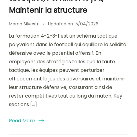
Maintenir la structure
Marco Silvestri
Updated on
15/04/2026
La formation 4-2-3-1 est un schéma tactique
polyvalent dans le football qui équilibre la solidité
défensive avec le potentiel offensif. En
employant des stratégies telles que la faute
tactique, les équipes peuvent perturber
efficacement le jeu des adversaires et maintenir
leur structure défensive, s’assurant ainsi de
rester compétitives tout au long du match. Key
sections […]
Read More