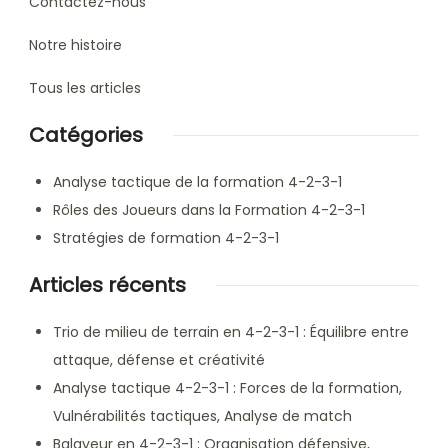
Contactez-nous
Notre histoire
Tous les articles
Catégories
Analyse tactique de la formation 4-2-3-1
Rôles des Joueurs dans la Formation 4-2-3-1
Stratégies de formation 4-2-3-1
Articles récents
Trio de milieu de terrain en 4-2-3-1 : Équilibre entre
attaque, défense et créativité
Analyse tactique 4-2-3-1 : Forces de la formation,
Vulnérabilités tactiques, Analyse de match
Balayeur en 4-2-3-1 : Organisation défensive,