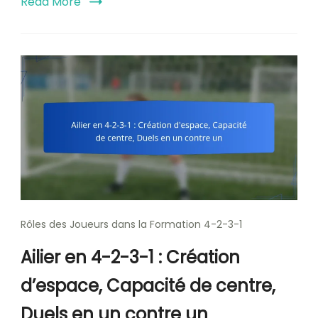
Read More
Rôles des Joueurs dans la Formation 4-2-3-1
Ailier en 4-2-3-1 : Création
d’espace, Capacité de centre,
Duels en un contre un