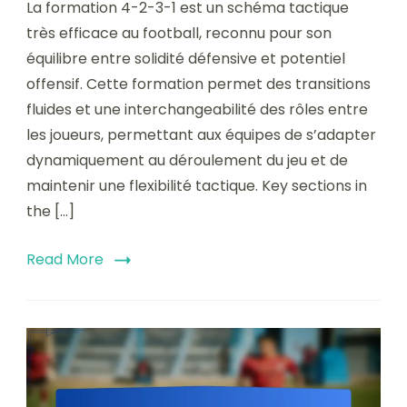
La formation 4-2-3-1 est un schéma tactique
très efficace au football, reconnu pour son
équilibre entre solidité défensive et potentiel
offensif. Cette formation permet des transitions
fluides et une interchangeabilité des rôles entre
les joueurs, permettant aux équipes de s’adapter
dynamiquement au déroulement du jeu et de
maintenir une flexibilité tactique. Key sections in
the […]
Read More