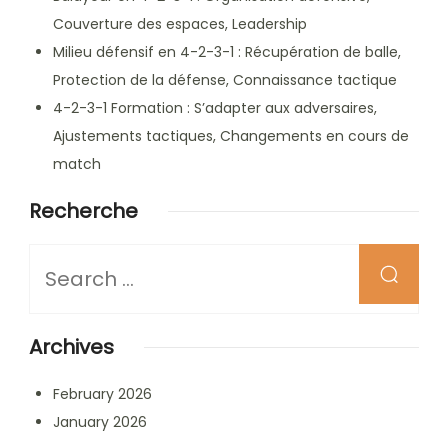
Couverture des espaces, Leadership
Milieu défensif en 4-2-3-1 : Récupération de balle,
Protection de la défense, Connaissance tactique
4-2-3-1 Formation : S’adapter aux adversaires,
Ajustements tactiques, Changements en cours de
match
Recherche
Looking
for
Something?
Archives
February 2026
January 2026