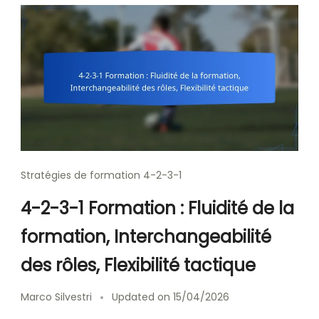
Stratégies de formation 4-2-3-1
4-2-3-1 Formation : Fluidité de la
formation, Interchangeabilité
des rôles, Flexibilité tactique
Marco Silvestri
Updated on
15/04/2026