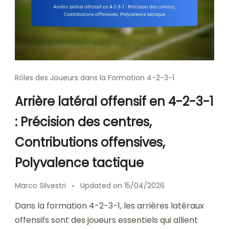
Rôles des Joueurs dans la Formation 4-2-3-1
Arrière latéral offensif en 4-2-3-1
: Précision des centres,
Contributions offensives,
Polyvalence tactique
Marco Silvestri
Updated on
15/04/2026
Dans la formation 4-2-3-1, les arrières latéraux
offensifs sont des joueurs essentiels qui allient