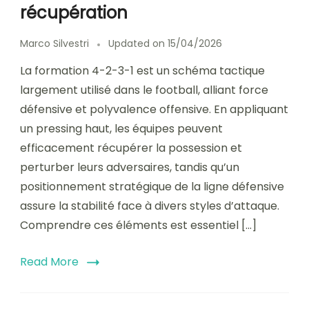
récupération
Marco Silvestri
Updated on
15/04/2026
La formation 4-2-3-1 est un schéma tactique
largement utilisé dans le football, alliant force
défensive et polyvalence offensive. En appliquant
un pressing haut, les équipes peuvent
efficacement récupérer la possession et
perturber leurs adversaires, tandis qu’un
positionnement stratégique de la ligne défensive
assure la stabilité face à divers styles d’attaque.
Comprendre ces éléments est essentiel […]
Read More