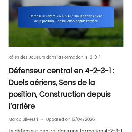
Rôles des Joueurs dans la Formation 4-2-3-1
Défenseur central en 4-2-3-1 :
Duels aériens, Sens de la
position, Construction depuis
l’arrière
Marco Silvestri
Updated on
15/04/2026
Le défenseur central dans une formation 4-2-3-1