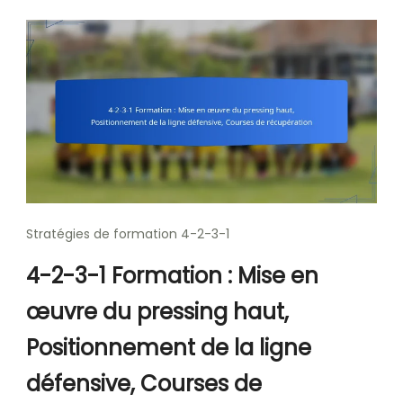
Stratégies de formation 4-2-3-1
4-2-3-1 Formation : Mise en
œuvre du pressing haut,
Positionnement de la ligne
défensive, Courses de