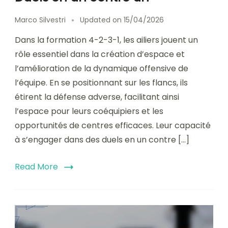
Marco Silvestri
Updated on
15/04/2026
Dans la formation 4-2-3-1, les ailiers jouent un
rôle essentiel dans la création d’espace et
l’amélioration de la dynamique offensive de
l’équipe. En se positionnant sur les flancs, ils
étirent la défense adverse, facilitant ainsi
l’espace pour leurs coéquipiers et les
opportunités de centres efficaces. Leur capacité
à s’engager dans des duels en un contre […]
Read More