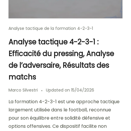
Analyse tactique de la formation 4-2-3-1
Analyse tactique 4-2-3-1 :
Efficacité du pressing, Analyse
de l’adversaire, Résultats des
matchs
Marco Silvestri
Updated on
15/04/2026
La formation 4-2-3-1 est une approche tactique
largement utilisée dans le football, reconnue
pour son équilibre entre solidité défensive et
options offensives. Ce dispositif facilite non