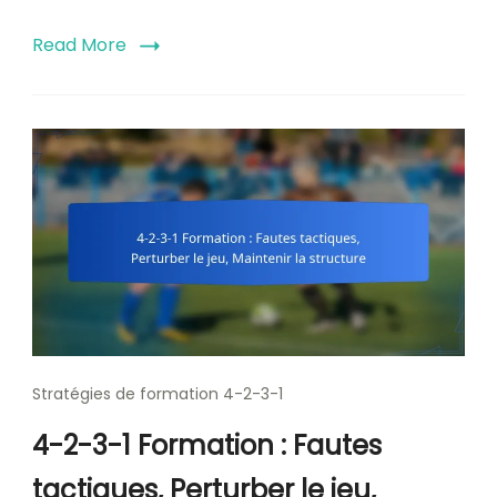
Read More
Stratégies de formation 4-2-3-1
4-2-3-1 Formation : Fautes
tactiques, Perturber le jeu,