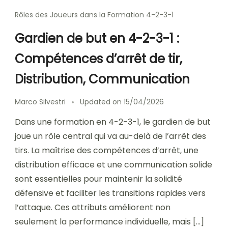
Rôles des Joueurs dans la Formation 4-2-3-1
Gardien de but en 4-2-3-1 :
Compétences d’arrêt de tir,
Distribution, Communication
Marco Silvestri
Updated on
15/04/2026
Dans une formation en 4-2-3-1, le gardien de but
joue un rôle central qui va au-delà de l’arrêt des
tirs. La maîtrise des compétences d’arrêt, une
distribution efficace et une communication solide
sont essentielles pour maintenir la solidité
défensive et faciliter les transitions rapides vers
l’attaque. Ces attributs améliorent non
seulement la performance individuelle, mais […]