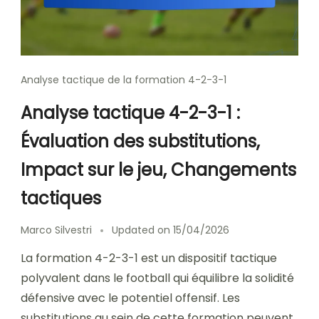
Analyse tactique de la formation 4-2-3-1
Analyse tactique 4-2-3-1 :
Évaluation des substitutions,
Impact sur le jeu, Changements
tactiques
Marco Silvestri
Updated on
15/04/2026
La formation 4-2-3-1 est un dispositif tactique
polyvalent dans le football qui équilibre la solidité
défensive avec le potentiel offensif. Les
substitutions au sein de cette formation peuvent