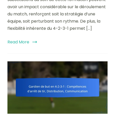
avoir un impact considérable sur le déroulement
du match, renforçant soit la stratégie d’une
équipe, soit perturbant son rythme. De plus, la
flexibilité inhérente du 4-2-3-1 permet […]
Read More