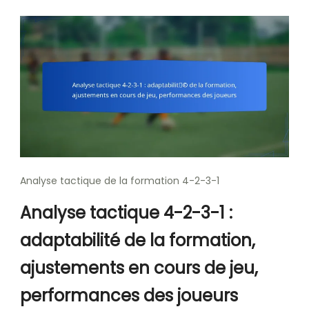
Analyse tactique de la formation 4-2-3-1
Analyse tactique 4-2-3-1 :
adaptabilité de la formation,
ajustements en cours de jeu,
performances des joueurs