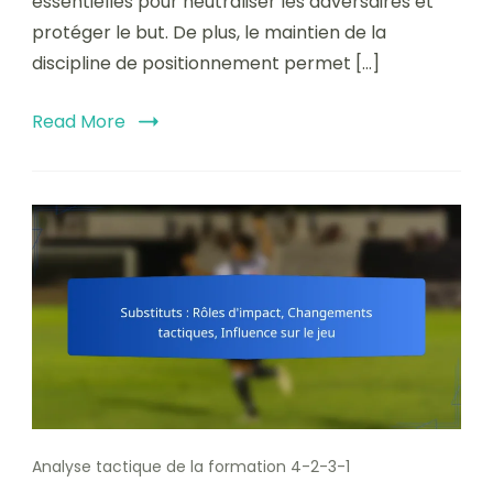
essentielles pour neutraliser les adversaires et
protéger le but. De plus, le maintien de la
discipline de positionnement permet […]
Read More
Analyse tactique de la formation 4-2-3-1