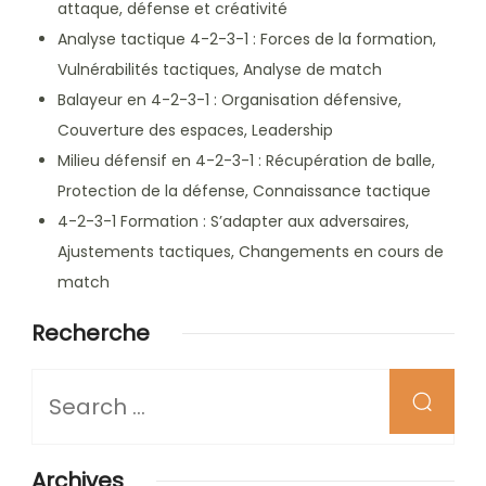
attaque, défense et créativité
Analyse tactique 4-2-3-1 : Forces de la formation,
Vulnérabilités tactiques, Analyse de match
Balayeur en 4-2-3-1 : Organisation défensive,
Couverture des espaces, Leadership
Milieu défensif en 4-2-3-1 : Récupération de balle,
Protection de la défense, Connaissance tactique
4-2-3-1 Formation : S’adapter aux adversaires,
Ajustements tactiques, Changements en cours de
match
Recherche
Looking
for
Something?
Archives