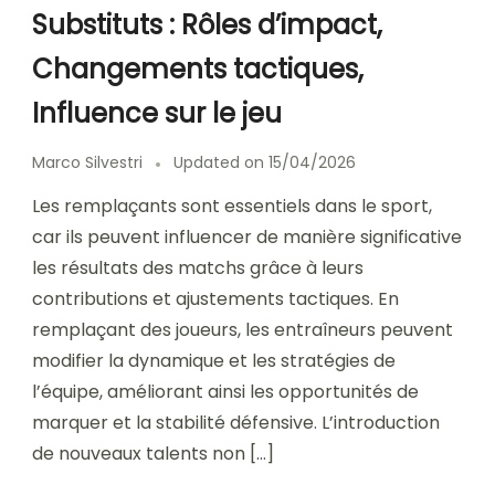
Substituts : Rôles d’impact,
Changements tactiques,
Influence sur le jeu
Marco Silvestri
Updated on
15/04/2026
Les remplaçants sont essentiels dans le sport,
car ils peuvent influencer de manière significative
les résultats des matchs grâce à leurs
contributions et ajustements tactiques. En
remplaçant des joueurs, les entraîneurs peuvent
modifier la dynamique et les stratégies de
l’équipe, améliorant ainsi les opportunités de
marquer et la stabilité défensive. L’introduction
de nouveaux talents non […]