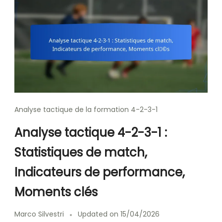
Analyse tactique de la formation 4-2-3-1
Analyse tactique 4-2-3-1 :
Statistiques de match,
Indicateurs de performance,
Moments clés
Marco Silvestri
Updated on
15/04/2026