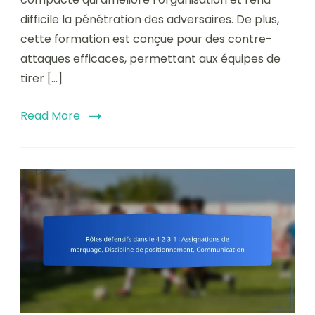
difficile la pénétration des adversaires. De plus,
cette formation est conçue pour des contre-
attaques efficaces, permettant aux équipes de
tirer […]
Read More