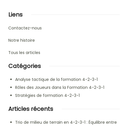
Liens
Contactez-nous
Notre histoire
Tous les articles
Catégories
Analyse tactique de la formation 4-2-3-1
Rôles des Joueurs dans la Formation 4-2-3-1
Stratégies de formation 4-2-3-1
Articles récents
Trio de milieu de terrain en 4-2-3-1 : Équilibre entre