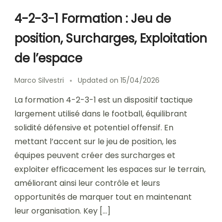
4-2-3-1 Formation : Jeu de
position, Surcharges, Exploitation
de l’espace
Marco Silvestri
Updated on
15/04/2026
La formation 4-2-3-1 est un dispositif tactique
largement utilisé dans le football, équilibrant
solidité défensive et potentiel offensif. En
mettant l’accent sur le jeu de position, les
équipes peuvent créer des surcharges et
exploiter efficacement les espaces sur le terrain,
améliorant ainsi leur contrôle et leurs
opportunités de marquer tout en maintenant
leur organisation. Key […]