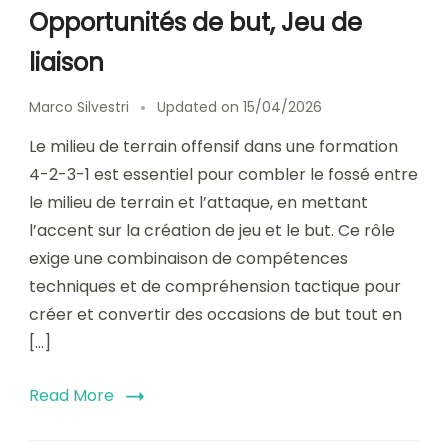
Opportunités de but, Jeu de
liaison
Marco Silvestri
Updated on
15/04/2026
Le milieu de terrain offensif dans une formation
4-2-3-1 est essentiel pour combler le fossé entre
le milieu de terrain et l’attaque, en mettant
l’accent sur la création de jeu et le but. Ce rôle
exige une combinaison de compétences
techniques et de compréhension tactique pour
créer et convertir des occasions de but tout en
[…]
Read More