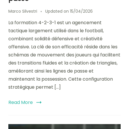
Marco Silvestri
Updated on
15/04/2026
La formation 4-2-3-1 est un agencement
tactique largement utilisé dans le football,
combinant solidité défensive et créativité
offensive. La clé de son efficacité réside dans les
schémas de mouvement des joueurs qui facilitent
des transitions fluides et la création de triangles,
améliorant ainsi les lignes de passe et
maintenant la possession. Cette configuration
stratégique permet […]
Read More