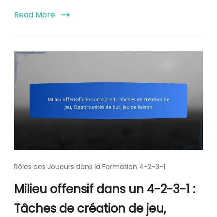
Read More
Rôles des Joueurs dans la Formation 4-2-3-1
Milieu offensif dans un 4-2-3-1 :
Tâches de création de jeu,