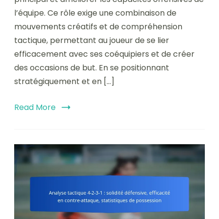
l’équipe. Ce rôle exige une combinaison de
mouvements créatifs et de compréhension
tactique, permettant au joueur de se lier
efficacement avec ses coéquipiers et de créer
des occasions de but. En se positionnant
stratégiquement et en […]
Read More