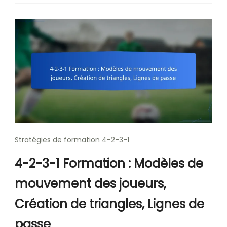
Stratégies de formation 4-2-3-1
4-2-3-1 Formation : Modèles de
mouvement des joueurs,
Création de triangles, Lignes de
passe