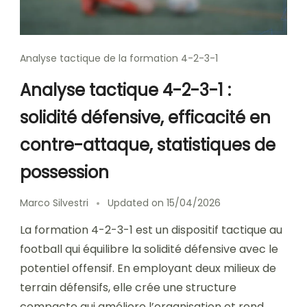
Analyse tactique de la formation 4-2-3-1
Analyse tactique 4-2-3-1 :
solidité défensive, efficacité en
contre-attaque, statistiques de
possession
Marco Silvestri
Updated on
15/04/2026
La formation 4-2-3-1 est un dispositif tactique au
football qui équilibre la solidité défensive avec le
potentiel offensif. En employant deux milieux de
terrain défensifs, elle crée une structure
compacte qui améliore l’organisation et rend