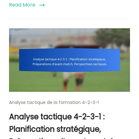
Read More
Analyse tactique de la formation 4-2-3-1
Analyse tactique 4-2-3-1 :
Planification stratégique,