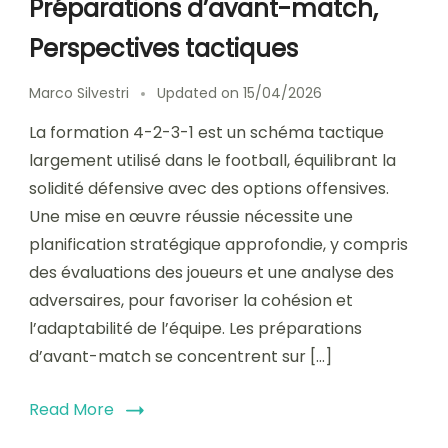
Préparations d’avant-match,
Perspectives tactiques
Marco Silvestri
Updated on
15/04/2026
La formation 4-2-3-1 est un schéma tactique
largement utilisé dans le football, équilibrant la
solidité défensive avec des options offensives.
Une mise en œuvre réussie nécessite une
planification stratégique approfondie, y compris
des évaluations des joueurs et une analyse des
adversaires, pour favoriser la cohésion et
l’adaptabilité de l’équipe. Les préparations
d’avant-match se concentrent sur […]
Read More