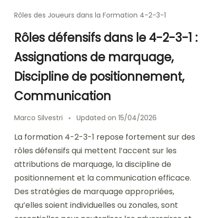
Rôles des Joueurs dans la Formation 4-2-3-1
Rôles défensifs dans le 4-2-3-1 :
Assignations de marquage,
Discipline de positionnement,
Communication
Marco Silvestri
Updated on
15/04/2026
La formation 4-2-3-1 repose fortement sur des
rôles défensifs qui mettent l’accent sur les
attributions de marquage, la discipline de
positionnement et la communication efficace.
Des stratégies de marquage appropriées,
qu’elles soient individuelles ou zonales, sont