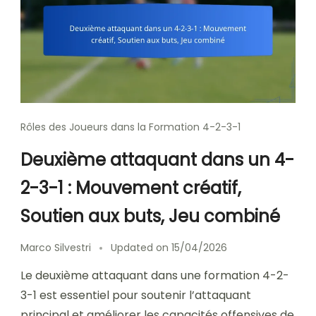
Rôles des Joueurs dans la Formation 4-2-3-1
Deuxième attaquant dans un 4-
2-3-1 : Mouvement créatif,
Soutien aux buts, Jeu combiné
Marco Silvestri
Updated on
15/04/2026
Le deuxième attaquant dans une formation 4-2-
3-1 est essentiel pour soutenir l’attaquant
principal et améliorer les capacités offensives de