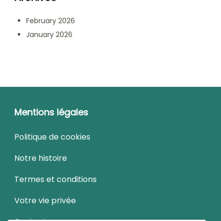
February 2026
January 2026
Mentions légales
Politique de cookies
Notre histoire
Termes et conditions
Votre vie privée