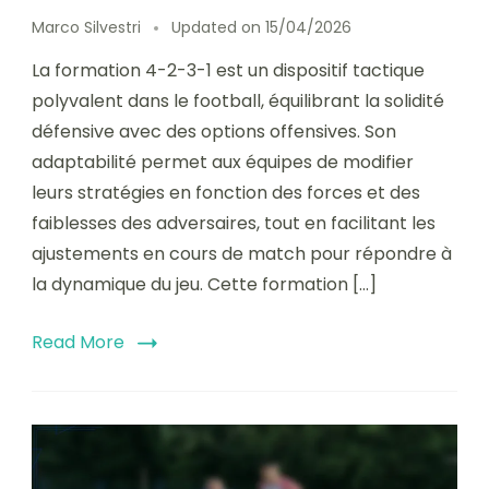
Marco Silvestri
Updated on
15/04/2026
La formation 4-2-3-1 est un dispositif tactique
polyvalent dans le football, équilibrant la solidité
défensive avec des options offensives. Son
adaptabilité permet aux équipes de modifier
leurs stratégies en fonction des forces et des
faiblesses des adversaires, tout en facilitant les
ajustements en cours de match pour répondre à
la dynamique du jeu. Cette formation […]
Read More