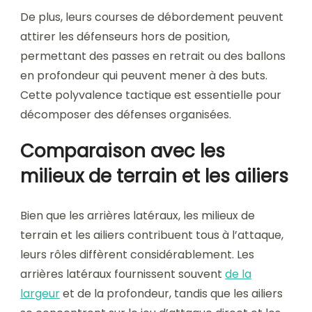
De plus, leurs courses de débordement peuvent
attirer les défenseurs hors de position,
permettant des passes en retrait ou des ballons
en profondeur qui peuvent mener à des buts.
Cette polyvalence tactique est essentielle pour
décomposer des défenses organisées.
Comparaison avec les
milieux de terrain et les ailiers
Bien que les arrières latéraux, les milieux de
terrain et les ailiers contribuent tous à l’attaque,
leurs rôles diffèrent considérablement. Les
arrières latéraux fournissent souvent
de la
largeur
et de la profondeur, tandis que les ailiers