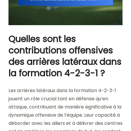
Quelles sont les
contributions offensives
des arrières latéraux dans
la formation 4-2-3-1 ?
Les arrières latéraux dans la formation 4-2-3-1
jouent un rôle crucial tant en défense qu’en
attaque, contribuant de manière significative à la
dynamique offensive de l’équipe. Leur capacité à
déborder avec les ailiers et à délivrer des centres