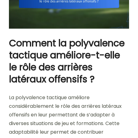
Comment la polyvalence
tactique améliore-t-elle
le rôle des arrières
latéraux offensifs ?
La polyvalence tactique améliore
considérablement le rôle des arrières latéraux
offensifs en leur permettant de s’adapter à
diverses situations de jeu et formations. Cette
adaptabilité leur permet de contribuer