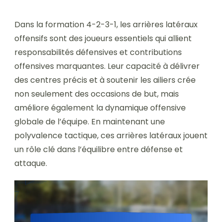
Dans la formation 4-2-3-1, les arrières latéraux
offensifs sont des joueurs essentiels qui allient
responsabilités défensives et contributions
offensives marquantes. Leur capacité à délivrer
des centres précis et à soutenir les ailiers crée
non seulement des occasions de but, mais
améliore également la dynamique offensive
globale de l’équipe. En maintenant une
polyvalence tactique, ces arrières latéraux jouent
un rôle clé dans l’équilibre entre défense et
attaque.