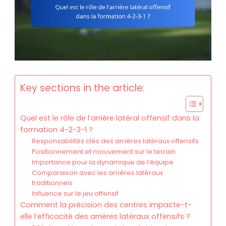
Key sections in the article:
Quel est le rôle de l’arrière latéral offensif dans la
formation 4-2-3-1 ?
Responsabilités clés des arrières latéraux offensifs
Positionnement et mouvement sur le terrain
Importance pour la dynamique de l’équipe
Comparaison avec les arrières latéraux
traditionnels
Influence sur le jeu offensif
Comment la précision des centres impacte-t-
elle l’efficacité des arrières latéraux offensifs ?