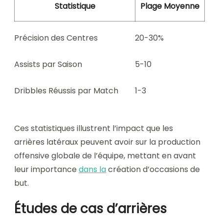
Statistique
Plage Moyenne
Précision des Centres
20-30%
Assists par Saison
5-10
Dribbles Réussis par Match
1-3
Ces statistiques illustrent l’impact que les
arrières latéraux peuvent avoir sur la production
offensive globale de l’équipe, mettant en avant
leur importance
dans la
création d’occasions de
but.
Études de cas d’arrières