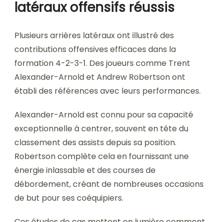
latéraux offensifs réussis
Plusieurs arrières latéraux ont illustré des
contributions offensives efficaces dans la
formation 4-2-3-1. Des joueurs comme Trent
Alexander-Arnold et Andrew Robertson ont
établi des références avec leurs performances.
Alexander-Arnold est connu pour sa capacité
exceptionnelle à centrer, souvent en tête du
classement des assists depuis sa position.
Robertson complète cela en fournissant une
énergie inlassable et des courses de
débordement, créant de nombreuses occasions
de but pour ses coéquipiers.
Ces études de cas mettent en lumière comment