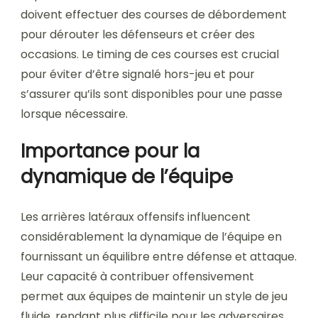
doivent effectuer des courses de débordement
pour dérouter les défenseurs et créer des
occasions. Le timing de ces courses est crucial
pour éviter d’être signalé hors-jeu et pour
s’assurer qu’ils sont disponibles pour une passe
lorsque nécessaire.
Importance pour la
dynamique de l’équipe
Les arrières latéraux offensifs influencent
considérablement la dynamique de l’équipe en
fournissant un équilibre entre défense et attaque.
Leur capacité à contribuer offensivement
permet aux équipes de maintenir un style de jeu
fluide, rendant plus difficile pour les adversaires