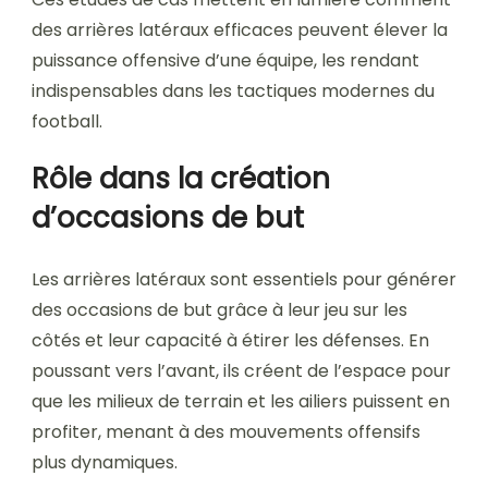
des arrières latéraux efficaces peuvent élever la
puissance offensive d’une équipe, les rendant
indispensables dans les tactiques modernes du
football.
Rôle dans la création
d’occasions de but
Les arrières latéraux sont essentiels pour générer
des occasions de but grâce à leur jeu sur les
côtés et leur capacité à étirer les défenses. En
poussant vers l’avant, ils créent de l’espace pour
que les milieux de terrain et les ailiers puissent en
profiter, menant à des mouvements offensifs
plus dynamiques.