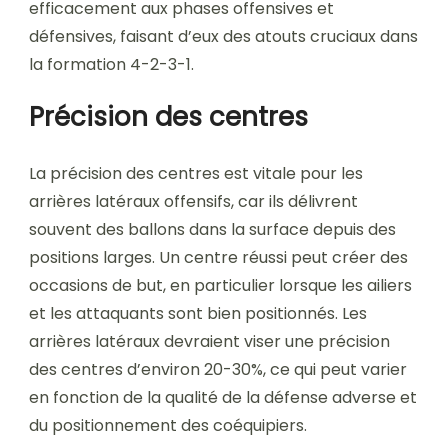
efficacement aux phases offensives et
défensives, faisant d’eux des atouts cruciaux dans
la formation 4-2-3-1.
Précision des centres
La précision des centres est vitale pour les
arrières latéraux offensifs, car ils délivrent
souvent des ballons dans la surface depuis des
positions larges. Un centre réussi peut créer des
occasions de but, en particulier lorsque les ailiers
et les attaquants sont bien positionnés. Les
arrières latéraux devraient viser une précision
des centres d’environ 20-30%, ce qui peut varier
en fonction de la qualité de la défense adverse et
du positionnement des coéquipiers.