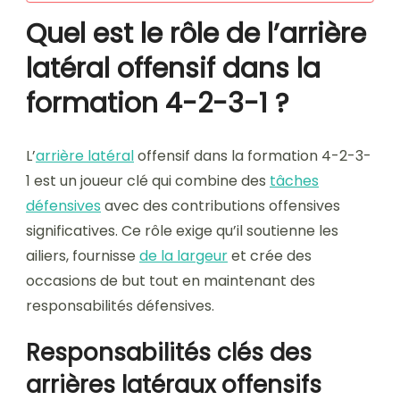
Quel est le rôle de l’arrière
latéral offensif dans la
formation 4-2-3-1 ?
L’
arrière latéral
offensif dans la formation 4-2-3-
1 est un joueur clé qui combine des
tâches
défensives
avec des contributions offensives
significatives. Ce rôle exige qu’il soutienne les
ailiers, fournisse
de la largeur
et crée des
occasions de but tout en maintenant des
responsabilités défensives.
Responsabilités clés des
arrières latéraux offensifs