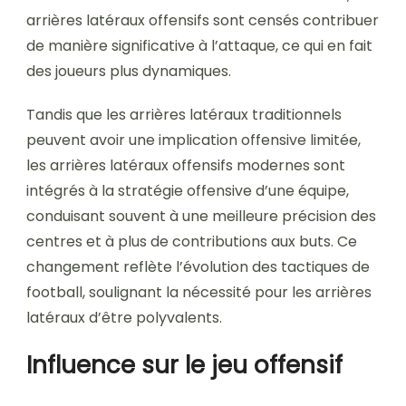
arrières latéraux offensifs sont censés contribuer
de manière significative à l’attaque, ce qui en fait
des joueurs plus dynamiques.
Tandis que les arrières latéraux traditionnels
peuvent avoir une implication offensive limitée,
les arrières latéraux offensifs modernes sont
intégrés à la stratégie offensive d’une équipe,
conduisant souvent à une meilleure précision des
centres et à plus de contributions aux buts. Ce
changement reflète l’évolution des tactiques de
football, soulignant la nécessité pour les arrières
latéraux d’être polyvalents.
Influence sur le jeu offensif