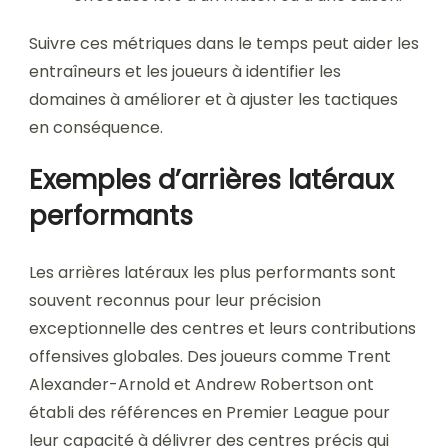
Suivre ces métriques dans le temps peut aider les
entraîneurs et les joueurs à identifier les
domaines à améliorer et à ajuster les tactiques
en conséquence.
Exemples d’arrières latéraux
performants
Les arrières latéraux les plus performants sont
souvent reconnus pour leur précision
exceptionnelle des centres et leurs contributions
offensives globales. Des joueurs comme Trent
Alexander-Arnold et Andrew Robertson ont
établi des références en Premier League pour
leur capacité à délivrer des centres précis qui