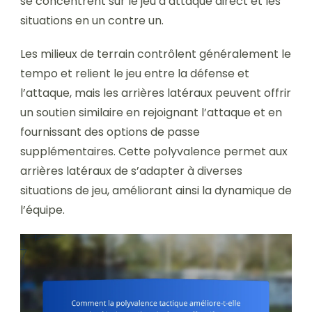
se concentrent sur le jeu d’attaque direct et les
situations en un contre un.
Les milieux de terrain contrôlent généralement le
tempo et relient le jeu entre la défense et
l’attaque, mais les arrières latéraux peuvent offrir
un soutien similaire en rejoignant l’attaque et en
fournissant des options de passe
supplémentaires. Cette polyvalence permet aux
arrières latéraux de s’adapter à diverses
situations de jeu, améliorant ainsi la dynamique de
l’équipe.