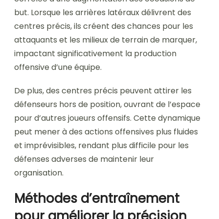
but. Lorsque les arrières latéraux délivrent des
centres précis, ils créent des chances pour les
attaquants et les milieux de terrain de marquer,
impactant significativement la production
offensive d’une équipe.
De plus, des centres précis peuvent attirer les
défenseurs hors de position, ouvrant de l’espace
pour d’autres joueurs offensifs. Cette dynamique
peut mener à des actions offensives plus fluides
et imprévisibles, rendant plus difficile pour les
défenses adverses de maintenir leur
organisation.
Méthodes d’entraînement
pour améliorer la précision