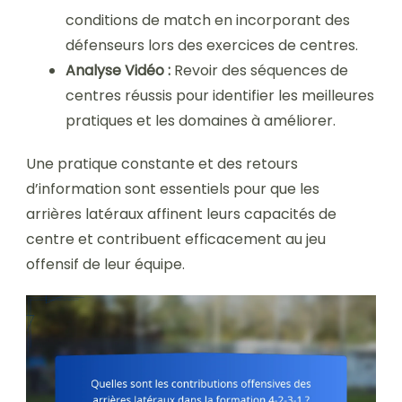
conditions de match en incorporant des
défenseurs lors des exercices de centres.
Analyse Vidéo :
Revoir des séquences de
centres réussis pour identifier les meilleures
pratiques et les domaines à améliorer.
Une pratique constante et des retours
d’information sont essentiels pour que les
arrières latéraux affinent leurs capacités de
centre et contribuent efficacement au jeu
offensif de leur équipe.