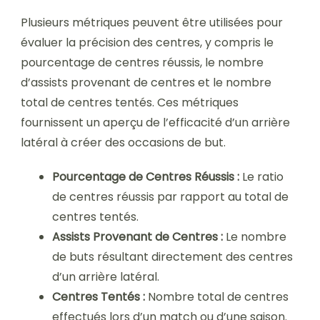
Plusieurs métriques peuvent être utilisées pour
évaluer la précision des centres, y compris le
pourcentage de centres réussis, le nombre
d’assists provenant de centres et le nombre
total de centres tentés. Ces métriques
fournissent un aperçu de l’efficacité d’un arrière
latéral à créer des occasions de but.
Pourcentage de Centres Réussis :
Le ratio
de centres réussis par rapport au total de
centres tentés.
Assists Provenant de Centres :
Le nombre
de buts résultant directement des centres
d’un arrière latéral.
Centres Tentés :
Nombre total de centres
effectués lors d’un match ou d’une saison.