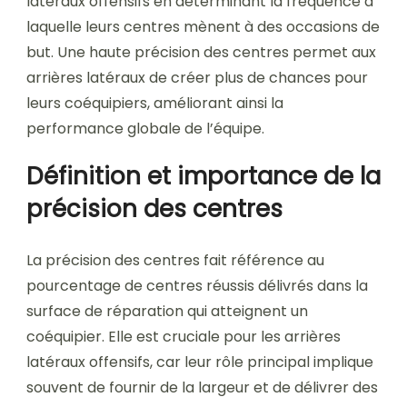
latéraux offensifs en déterminant la fréquence à
laquelle leurs centres mènent à des occasions de
but. Une haute précision des centres permet aux
arrières latéraux de créer plus de chances pour
leurs coéquipiers, améliorant ainsi la
performance globale de l’équipe.
Définition et importance de la
précision des centres
La précision des centres fait référence au
pourcentage de centres réussis délivrés dans la
surface de réparation qui atteignent un
coéquipier. Elle est cruciale pour les arrières
latéraux offensifs, car leur rôle principal implique
souvent de fournir de la largeur et de délivrer des