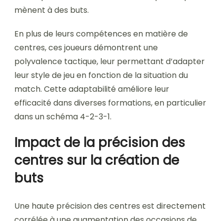
mènent à des buts.
En plus de leurs compétences en matière de
centres, ces joueurs démontrent une
polyvalence tactique, leur permettant d’adapter
leur style de jeu en fonction de la situation du
match. Cette adaptabilité améliore leur
efficacité dans diverses formations, en particulier
dans un schéma 4-2-3-1.
Impact de la précision des
centres sur la création de
buts
Une haute précision des centres est directement
corrélée à une augmentation des occasions de