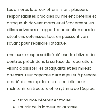
Les arrières latéraux offensifs ont plusieurs
responsabilités cruciales qui mêlent défense et
attaque. Ils doivent marquer efficacement les
ailiers adverses et apporter un soutien dans les
situations défensives tout en poussant vers
l’avant pour rejoindre l’attaque.
Une autre responsabilité clé est de délivrer des
centres précis dans la surface de réparation,
visant à assister les attaquants et les milieux
offensifs. Leur capacité à lire le jeu et à prendre
des décisions rapides est essentielle pour
maintenir la structure et le rythme de l’équipe.
Marquage défensif et tacles
Fournir de la largeur en attaque