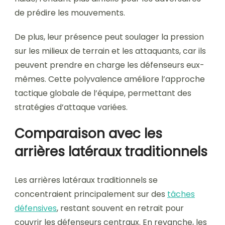
de prédire les mouvements.
De plus, leur présence peut soulager la pression
sur les milieux de terrain et les attaquants, car ils
peuvent prendre en charge les défenseurs eux-
mêmes. Cette polyvalence améliore l’approche
tactique globale de l’équipe, permettant des
stratégies d’attaque variées.
Comparaison avec les
arrières latéraux traditionnels
Les arrières latéraux traditionnels se
concentraient principalement sur des
tâches
défensives
, restant souvent en retrait pour
couvrir les défenseurs centraux. En revanche, les