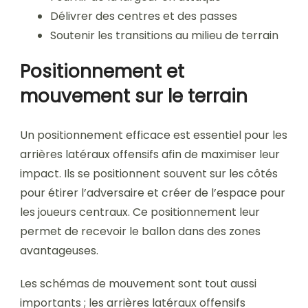
Délivrer des centres et des passes
Soutenir les transitions au milieu de terrain
Positionnement et
mouvement sur le terrain
Un positionnement efficace est essentiel pour les
arrières latéraux offensifs afin de maximiser leur
impact. Ils se positionnent souvent sur les côtés
pour étirer l’adversaire et créer de l’espace pour
les joueurs centraux. Ce positionnement leur
permet de recevoir le ballon dans des zones
avantageuses.
Les schémas de mouvement sont tout aussi
importants ; les arrières latéraux offensifs