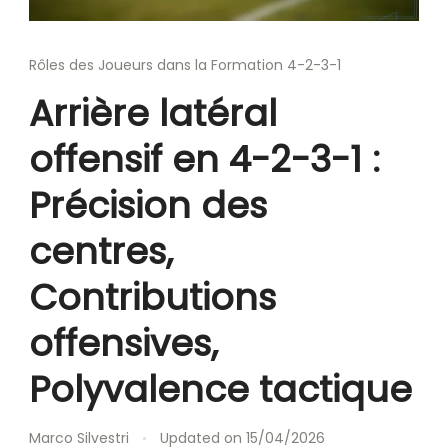
Rôles des Joueurs dans la Formation 4-2-3-1
Arrière latéral
offensif en 4-2-3-1 :
Précision des
centres,
Contributions
offensives,
Polyvalence tactique
Marco Silvestri
Updated on
15/04/2026