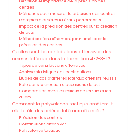
Définition et importance de la précision des
centres
Métriques pour mesurer la précision des centres
Exemples d’arrières latéraux performants
Impact de la précision des centres sur la création
de buts
Méthodes d’entraînement pour améliorer la
précision des centres
Quelles sont les contributions offensives des
arrières latéraux dans la formation 4-2-3-1 ?
Types de contributions offensives
Analyse statistique des contributions
Études de cas d’arrières latéraux offensifs réussis
Rôle dans la création d’occasions de but
Comparaison avec les milieux de terrain et les
ailiers
Comment la polyvalence tactique améliore-t-
elle le rôle des arrières latéraux offensifs ?
Précision des centres
Contributions offensives
Polyvalence tactique