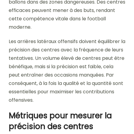
ballons dans des zones dangereuses. Des centres
efficaces peuvent mener à des buts, rendant
cette compétence vitale dans le football
moderne.
Les arrières latéraux offensifs doivent équilibrer la
précision des centres avec la fréquence de leurs
tentatives. Un volume élevé de centres peut être
bénéfique, mais si la précision est faible, cela
peut entraîner des occasions manquées. Par
conséquent, à la fois la qualité et la quantité sont
essentielles pour maximiser les contributions
offensives.
Métriques pour mesurer la
précision des centres