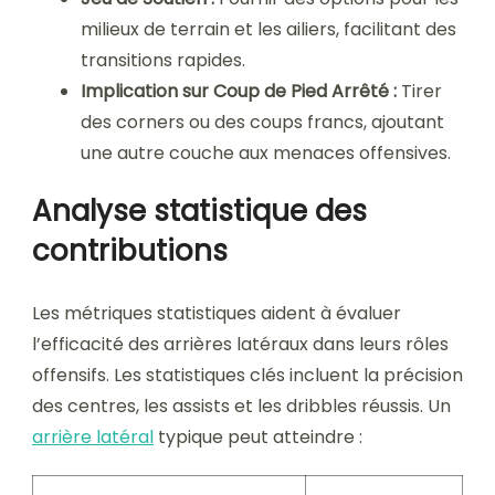
milieux de terrain et les ailiers, facilitant des
transitions rapides.
Implication sur Coup de Pied Arrêté :
Tirer
des corners ou des coups francs, ajoutant
une autre couche aux menaces offensives.
Analyse statistique des
contributions
Les métriques statistiques aident à évaluer
l’efficacité des arrières latéraux dans leurs rôles
offensifs. Les statistiques clés incluent la précision
des centres, les assists et les dribbles réussis. Un
arrière latéral
typique peut atteindre :