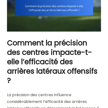
Comment la précision
des centres impacte-t-
elle l’efficacité des
arrières latéraux offensifs
?
La précision des centres influence
considérablement l’efficacité des arrières