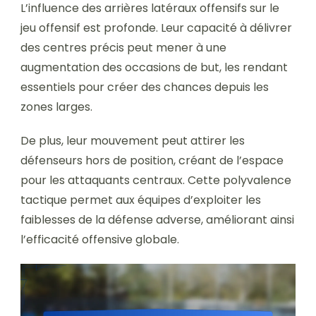
L’influence des arrières latéraux offensifs sur le
jeu offensif est profonde. Leur capacité à délivrer
des centres précis peut mener à une
augmentation des occasions de but, les rendant
essentiels pour créer des chances depuis les
zones larges.
De plus, leur mouvement peut attirer les
défenseurs hors de position, créant de l’espace
pour les attaquants centraux. Cette polyvalence
tactique permet aux équipes d’exploiter les
faiblesses de la défense adverse, améliorant ainsi
l’efficacité offensive globale.