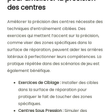
des centres
Améliorer la précision des centres nécessite des
techniques d’entraînement ciblées. Des
exercices qui mettent l’accent sur la précision,
comme viser des zones spécifiques dans la
surface de réparation, peuvent aider les arrières
latéraux à perfectionner leurs compétences. La
pratique répétée dans des scénarios de jeu est
également bénéfique.
Exercices de Ciblage :
Installer des cibles
dans la surface de réparation pour
pratiquer le fait de toucher des zones
spécifiques.
Centres Sous Pression :
Simuler des